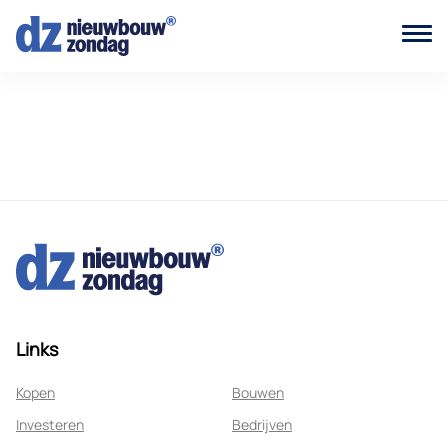
Links
Kopen
Bouwen
Investeren
Bedrijven