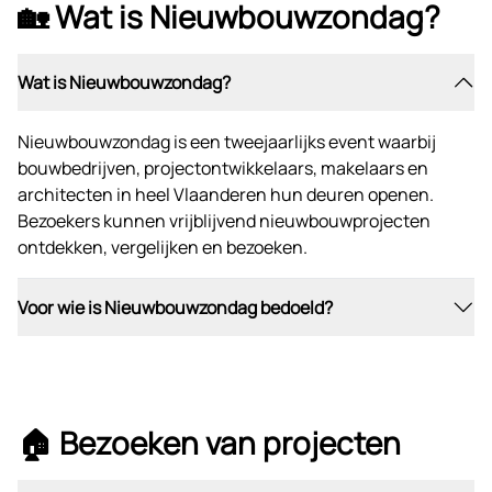
🏡 Wat is Nieuwbouwzondag?
Wat is Nieuwbouwzondag?
Nieuwbouwzondag is een tweejaarlijks event waarbij
bouwbedrijven, projectontwikkelaars, makelaars en
architecten in heel Vlaanderen hun deuren openen.
Bezoekers kunnen vrijblijvend nieuwbouwprojecten
ontdekken, vergelijken en bezoeken.
Voor wie is Nieuwbouwzondag bedoeld?
🏠 Bezoeken van projecten