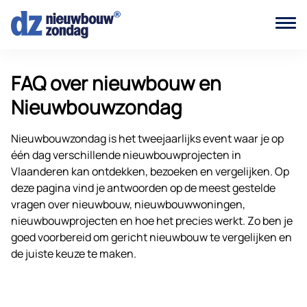
FAQ over nieuwbouw en
Nieuwbouwzondag
Nieuwbouwzondag is het tweejaarlijks event waar je op
één dag verschillende nieuwbouwprojecten in
Vlaanderen kan ontdekken, bezoeken en vergelijken. Op
deze pagina vind je antwoorden op de meest gestelde
vragen over nieuwbouw, nieuwbouwwoningen,
nieuwbouwprojecten en hoe het precies werkt. Zo ben je
goed voorbereid om gericht nieuwbouw te vergelijken en
de juiste keuze te maken.