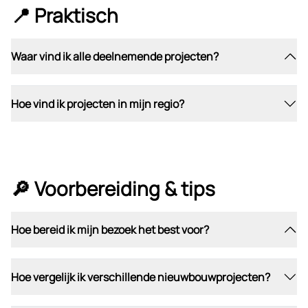
📍 Praktisch
Waar vind ik alle deelnemende projecten?
Hoe vind ik projecten in mijn regio?
🔎 Voorbereiding & tips
Hoe bereid ik mijn bezoek het best voor?
Hoe vergelijk ik verschillende nieuwbouwprojecten?