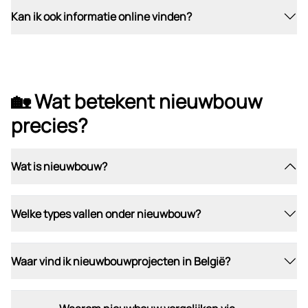
Kan ik ook informatie online vinden?
🏡 Wat betekent nieuwbouw
precies?
Wat is nieuwbouw?
Welke types vallen onder nieuwbouw?
Waar vind ik nieuwbouwprojecten in België?