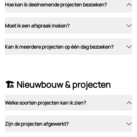
Hoe kan ik deelnemende projecten bezoeken?
Moet ik een afspraak maken?
Kan ik meerdere projecten op één dag bezoeken?
🏗️ Nieuwbouw & projecten
Welke soorten projecten kan ik zien?
Zijn de projecten afgewerkt?