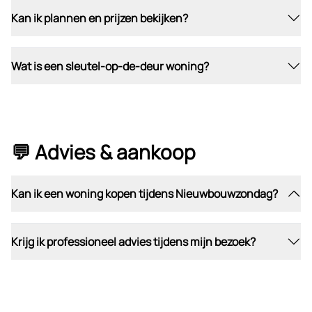
Kan ik plannen en prijzen bekijken?
Wat is een sleutel-op-de-deur woning?
💬 Advies & aankoop
Kan ik een woning kopen tijdens Nieuwbouwzondag?
Krijg ik professioneel advies tijdens mijn bezoek?