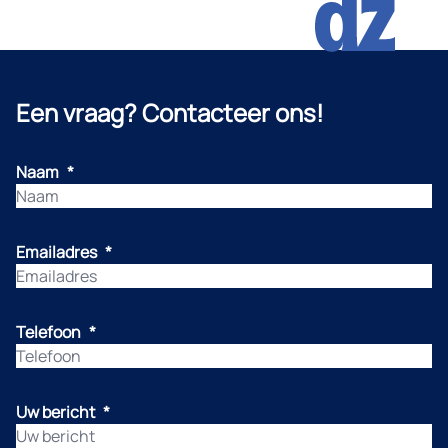
Een vraag? Contacteer ons!
Naam
*
Emailadres
*
Telefoon
*
Uw bericht
*