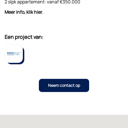
2 slpk appartement: vanaf €350.000
Meer info, klik hier.
Een project van:
Neem contact op