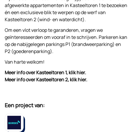
afgewerkte appartementen in Kasteeltoren 1 te bezoeken
én een exclusieve blik te werpen op de werf van
Kasteeltoren 2 (wind- en waterdicht).
Om een vlot verloop te garanderen, vragen we
geïnteresseerden om vooraf in te schrijven. Parkeren kan
op de nabijgelegen parkings P1 (brandweerparking) en
P2 (goederenparking).
Van harte welkom!
Meer info over Kasteeltoren 1, klik hier.
Meer info over Kasteeltoren 2, klik hier.
Een project van: