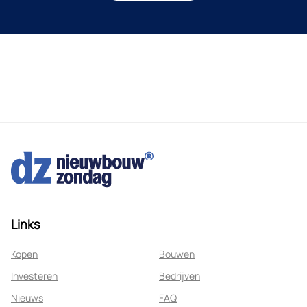
Links
Kopen
Bouwen
Investeren
Bedrijven
Nieuws
FAQ