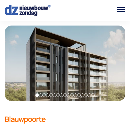
Blauwpoorte