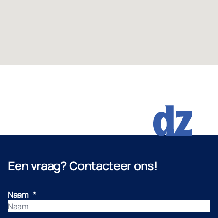
Een vraag? Contacteer ons!
Naam
*