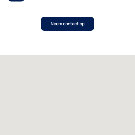
Neem contact op