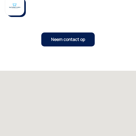
Neem contact op