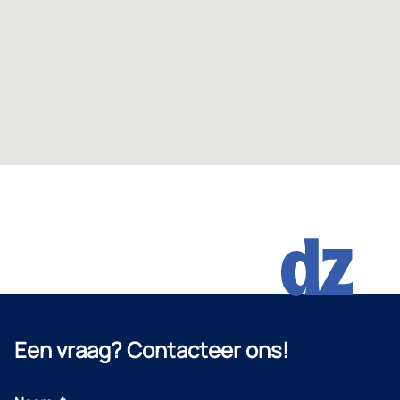
Een vraag? Contacteer ons!