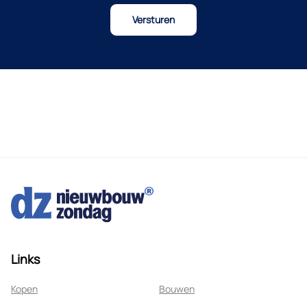
Links
Kopen
Bouwen