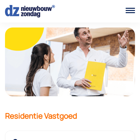
Residentie Vastgoed