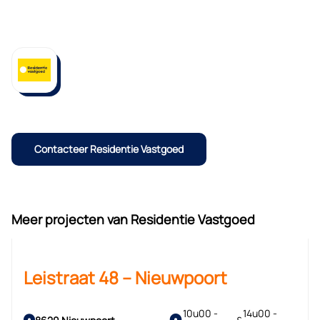
Contacteer Residentie Vastgoed
Meer projecten van Residentie Vastgoed
Leistraat 48 – Nieuwpoort
10u00 -
14u00 -