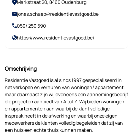
Markstraat 20, 8460 Oudenburg
jonas.schaep@residentievastgoed.be
059/ 250 590
https://www.residentievastgoed.be/
Omschrijving
Residentie Vastgoed is al sinds 1997 gespecialiseerd in
het verkopen en verhuren van woningen/ appartement,
maar daarnaast zijn wij eveneens een aannemingsbedrijf
die projecten aanbiedt van A tot Z. Wij bieden woningen
en appartementen aan waarbij de klant volledige
inspraak heeft in de afwerking en waarbij onze eigen
medewerkers de klanten volledig begeleiden dat zij van
een huis een echte thuis kunnen maken.