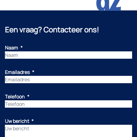
Een vraag? Contacteer ons!
Naam
*
Emailadres
*
Telefoon
*
Uw bericht
*