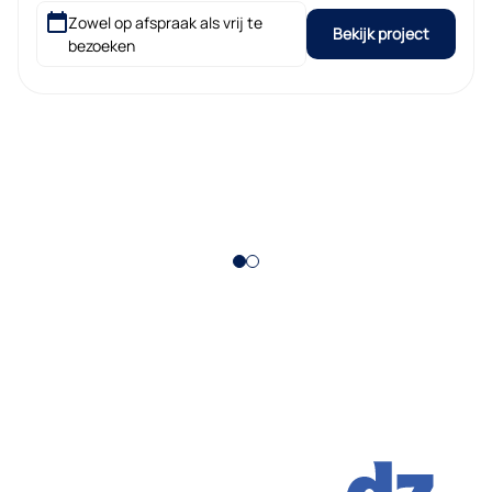
Zowel op afspraak als vrij te
Bekijk project
bezoeken