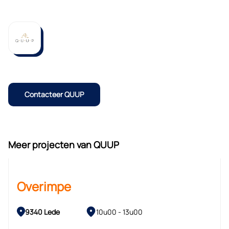
Contacteer QUUP
Meer projecten van QUUP
Overimpe
9340 Lede
10u00 - 13u00