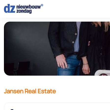
Jansen Real Estate