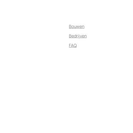
Bouwen
Bedrijven
FAQ