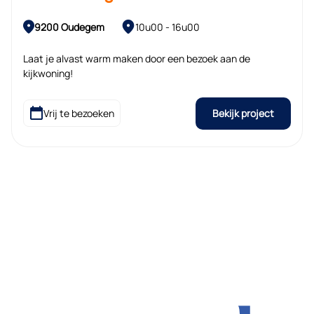
9200 Oudegem
10u00 - 16u00
Laat je alvast warm maken door een bezoek aan de
kijkwoning!
Bekijk project
Vrij te bezoeken