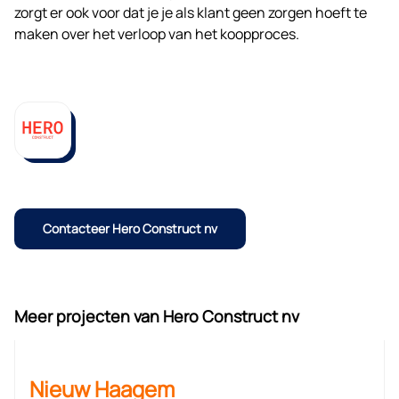
zorgt er ook voor dat je je als klant geen zorgen hoeft te
maken over het verloop van het koopproces.
Contacteer Hero Construct nv
Meer projecten van Hero Construct nv
Nieuw Haagem