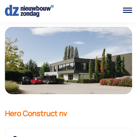
Hero Construct nv