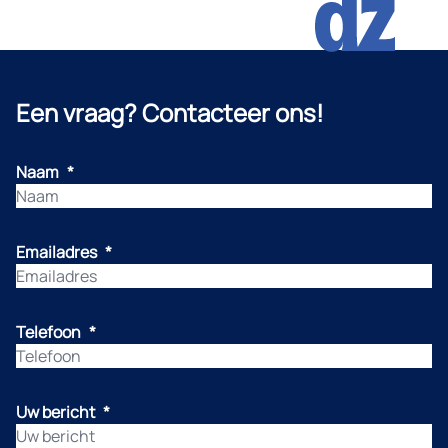
Een vraag? Contacteer ons!
Naam
*
Emailadres
*
Telefoon
*
Uw bericht
*