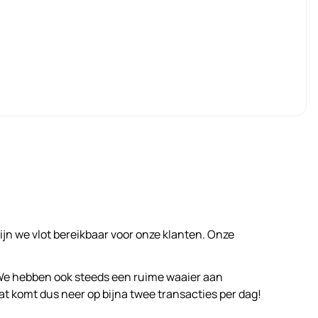
ijn we vlot bereikbaar voor onze klanten. Onze
 We hebben ook steeds een ruime waaier aan
 komt dus neer op bijna twee transacties per dag!