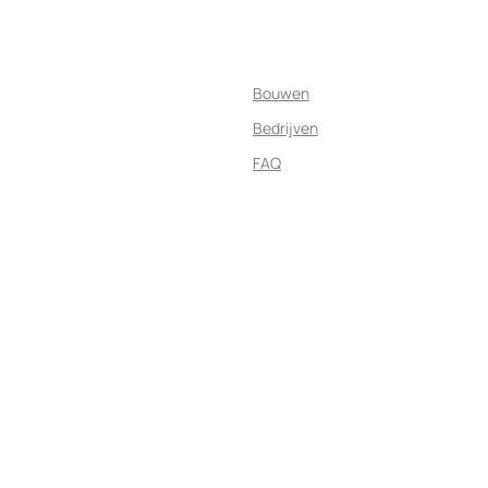
Bouwen
Bedrijven
FAQ