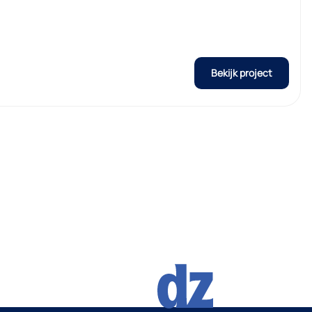
Bekijk project